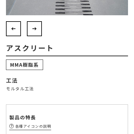
アスクリート
MMA樹脂系
工法
モルタル工法
製品の特長
各種アイコンの説明