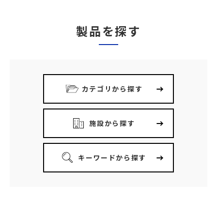
製品を探す
カテゴリから探す
施設から探す
キーワードから探す