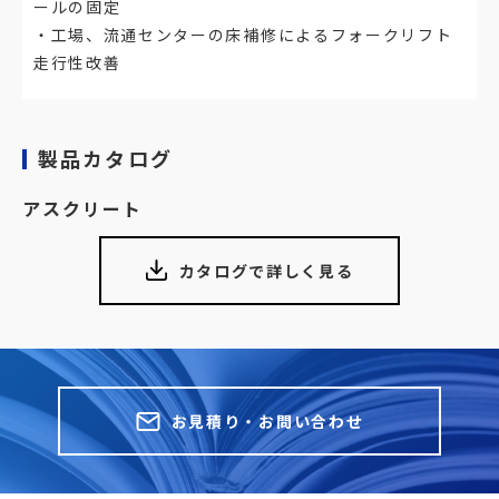
ールの固定
・工場、流通センターの床補修によるフォークリフト
走行性改善
製品カタログ
アスクリート
カタログで詳しく見る
お見積り・お問い合わせ