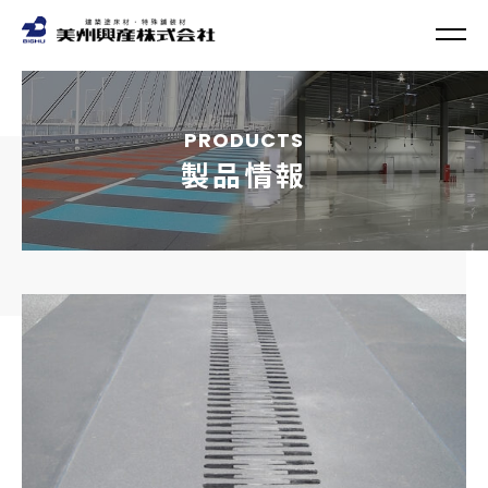
PRODUCTS
製品情報