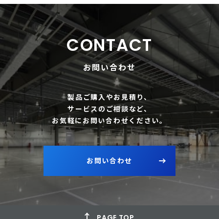
CONTACT
お問い合わせ
製品ご購入やお見積り、
サービスのご相談など、
お気軽にお問い合わせください。
お問い合わせ
PAGE TOP