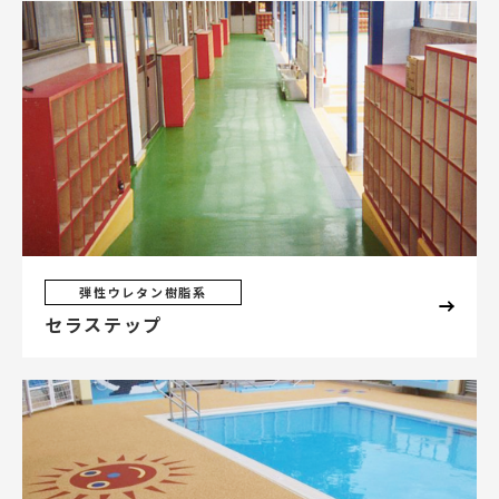
弾性ウレタン樹脂系
セラステップ