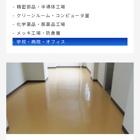
精密部品・半導体工場
クリーンルーム・コンピュータ室
化学薬品・医薬品工場
メッキ工場・防食層
学校・病院・オフィス