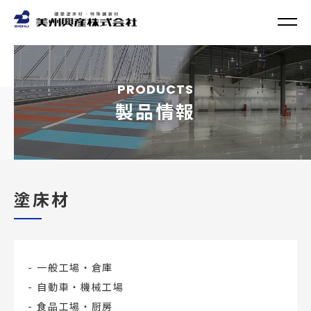
PRODUCTS
製品情報
塗床材
一般工場・倉庫
自動車・機械工場
食品工場・厨房