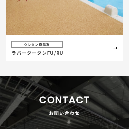
ウレタン樹脂系
ラバータータンFU/RU
CONTACT
お問い合わせ