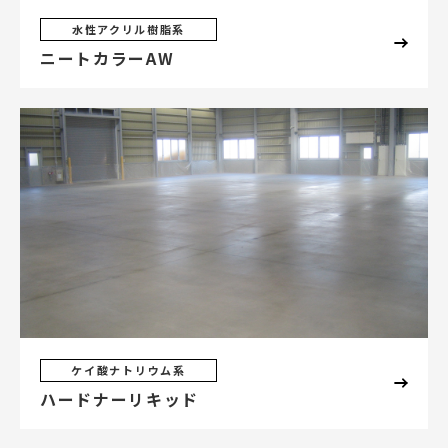
水性アクリル樹脂系
ニートカラーAW
ケイ酸ナトリウム系
ハードナーリキッド