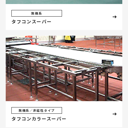
無機系
タフコンスーパー
無機系／非磁性タイプ
タフコンカラースーパー