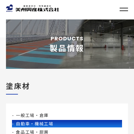
PRODUCTS
製品情報
塗床材
一般工場・倉庫
自動車・機械工場
食品工場・厨房