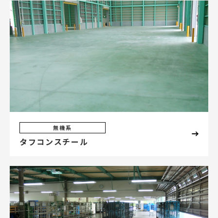
無機系
タフコンスチール