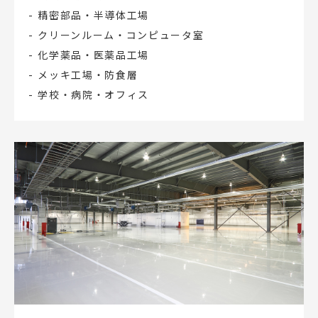
精密部品・半導体工場
クリーンルーム・コンピュータ室
化学薬品・医薬品工場
メッキ工場・防食層
学校・病院・オフィス