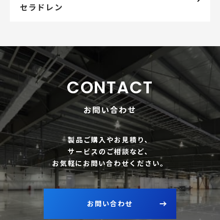
セラドレン
CONTACT
お問い合わせ
製品ご購入やお見積り、
サービスのご相談など、
お気軽にお問い合わせください。
お問い合わせ