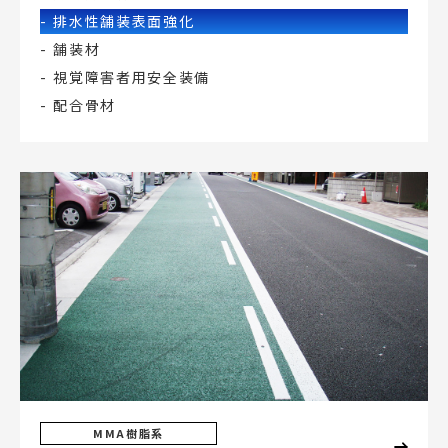
排水性舗装表面強化
舗装材
視覚障害者用安全装備
配合骨材
MMA樹脂系