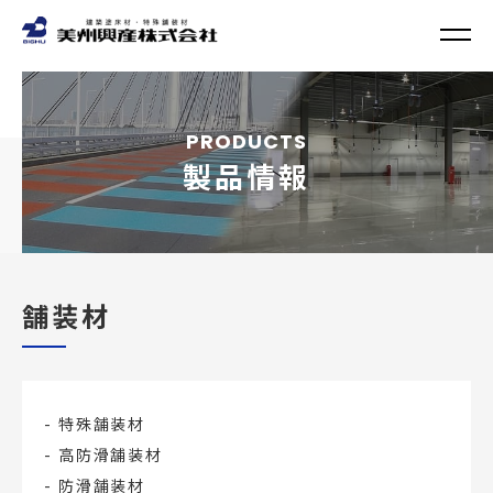
PRODUCTS
製品情報
舗装材
特殊舗装材
高防滑舗装材
防滑舗装材