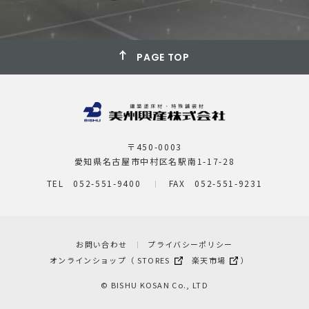
PAGE TOP
〒450-0003
愛知県名古屋市中村区名駅南1-17-28
TEL 052-551-9400
FAX 052-551-9231
お問い合わせ
プライバシーポリシー
オンラインショップ（
STORES
楽天市場
）
© BISHU KOSAN Co., LTD