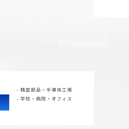
精密部品・半導体工場
学校・病院・オフィス