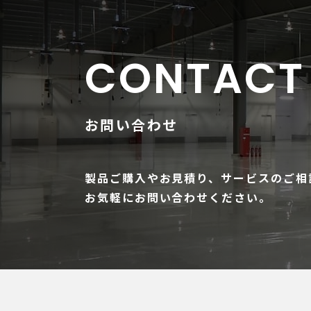
CONTACT
お問い合わせ
製品ご購入やお見積り、
サービスのご相
お気軽にお問い合わせください。