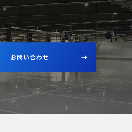
お問い合わせ