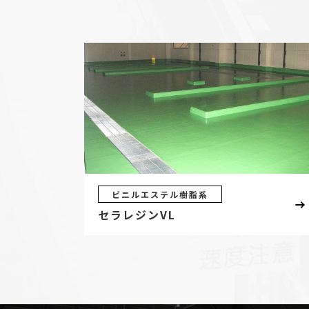
ビニルエステル樹脂系
セラレジンVL