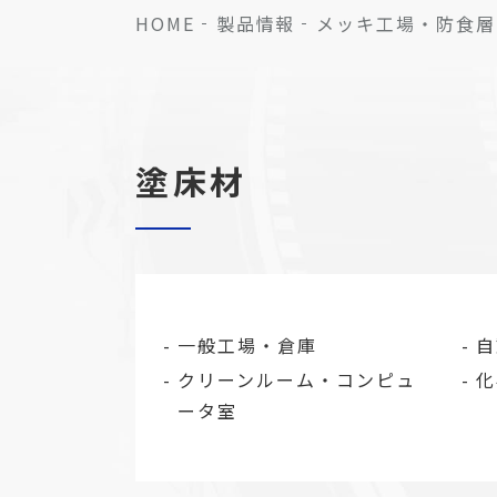
HOME
製品情報
メッキ工場・防食層
塗床材
一般工場・倉庫
自
クリーンルーム・コンピュ
化
ータ室