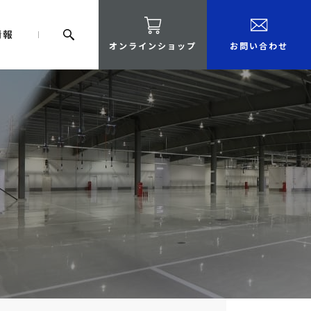
情報
オンラインショップ
お問い合わせ