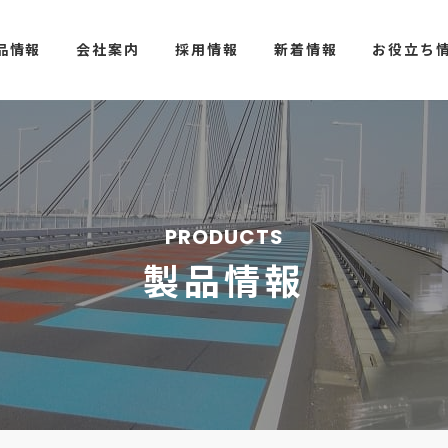
品情報
会社案内
採用情報
新着情報
お役立ち
PRODUCTS
製品情報