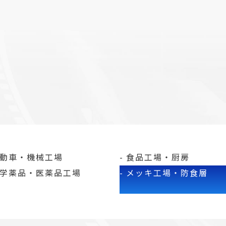
動車・機械工場
食品工場・厨房
学薬品・医薬品工場
メッキ工場・防食層