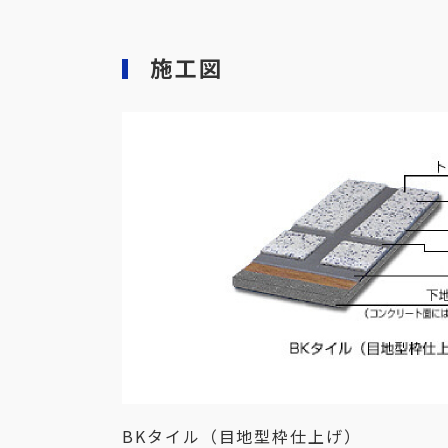
施工図
BKタイル（目地型枠仕上げ）