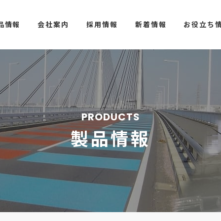
品情報
会社案内
採用情報
新着情報
お役立ち
PRODUCTS
製品情報