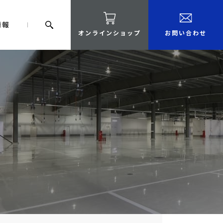
情報
オンラインショップ
お問い合わせ