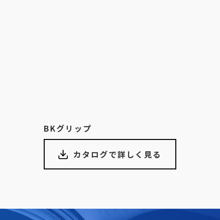
BKグリップ
カタログで詳しく見る