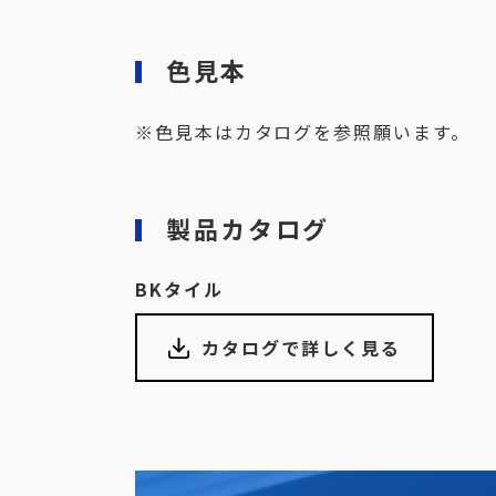
色見本
※色見本はカタログを参照願います。
製品カタログ
BKタイル
カタログで詳しく見る