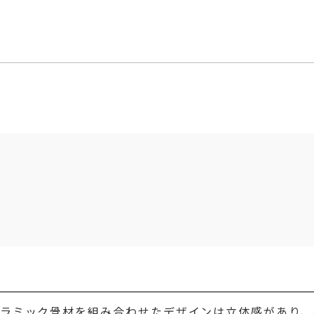
セラミック骨材を組み合わせたデザインは立体感があり、