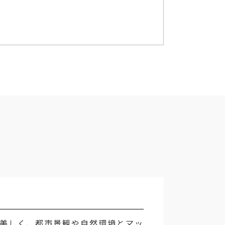
美しく、都市景観や自然環境とマッ