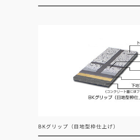
BKグリップ（目地型枠仕上げ）