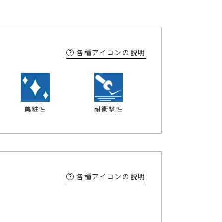
各種アイコンの説明
美粧性
耐衝撃性
各種アイコンの説明