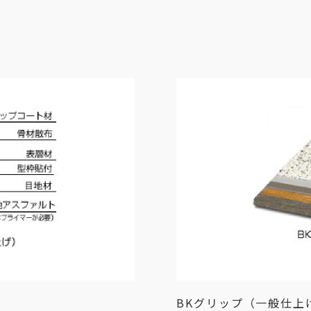
BKグリップ（一般仕上