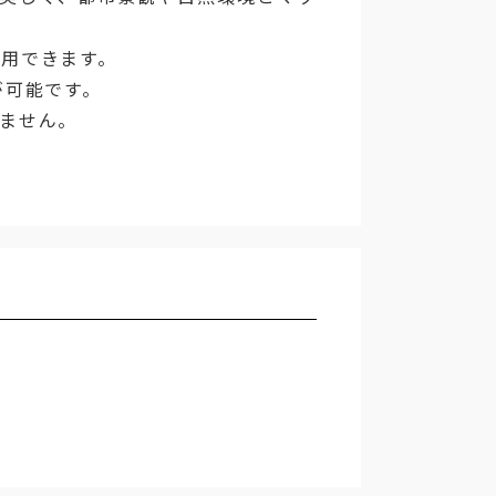
用できます。
が可能です。
ません。