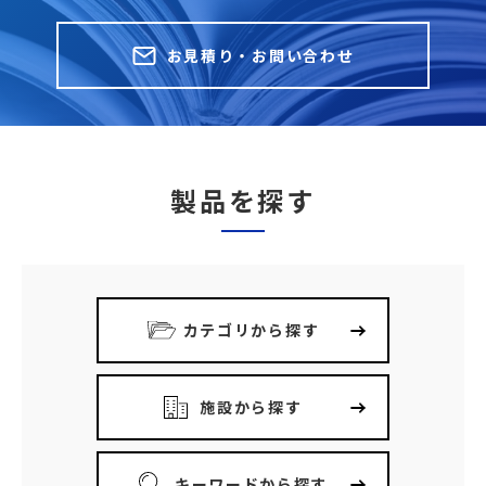
お見積り・お問い合わせ
製品を探す
カテゴリから探す
施設から探す
キーワードから探す