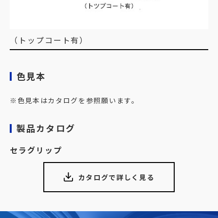
（トップコート有）
色見本
※色見本はカタログを参照願います。
製品カタログ
セラグリップ
カタログで詳しく見る