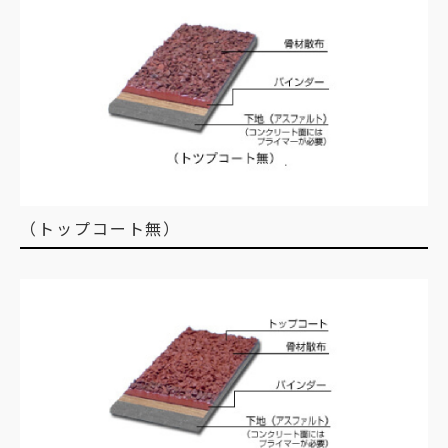
（トップコート無）