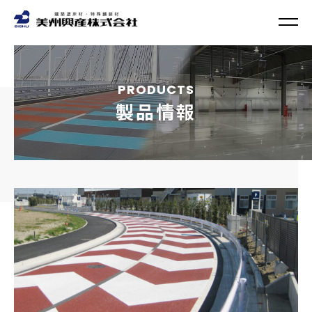
PRODUCTS
製品情報