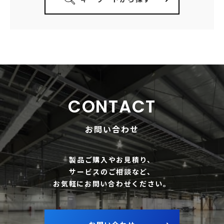
CONTACT
お問い合わせ
製品ご購入やお見積り、
サービスのご相談など、
お気軽にお問い合わせください。