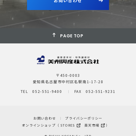
お問い合わせ
PAGE TOP
〒450-0003
愛知県名古屋市中村区名駅南1-17-28
TEL 052-551-9400
FAX 052-551-9231
お問い合わせ
プライバシーポリシー
オンラインショップ（
STORES
楽天市場
）