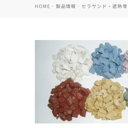
HOME
製品情報
セラサンド・遮熱骨