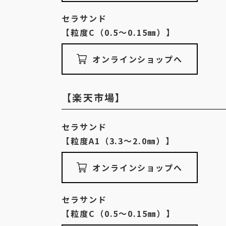
セラサンド
【粒度C（0.5〜0.15㎜）】
オンラインショップへ
【楽天市場】
セラサンド
【粒度A1（3.3〜2.0㎜）】
オンラインショップへ
セラサンド
【粒度C（0.5〜0.15㎜）】