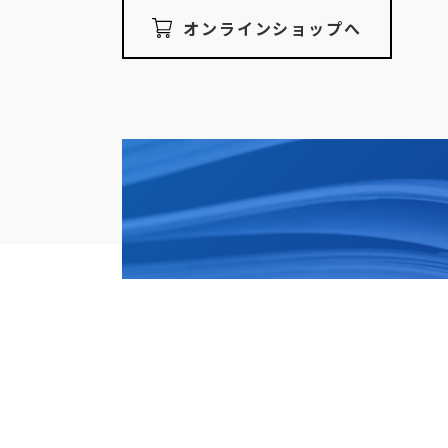
オンラインショップへ