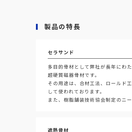
製品の特長
セラサンド
多目的骨材として弊社が長年にわた
超硬質磁器骨材です。
その用途は、合材工法、ロールド
して使われております。
また、樹脂舗装技術協会制定のニー
遮熱骨材