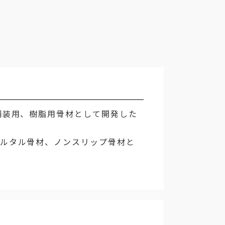
舗装用、樹脂用骨材として開発した
ルタル骨材、ノンスリップ骨材と