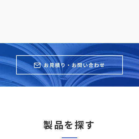
お見積り・お問い合わせ
製品を探す