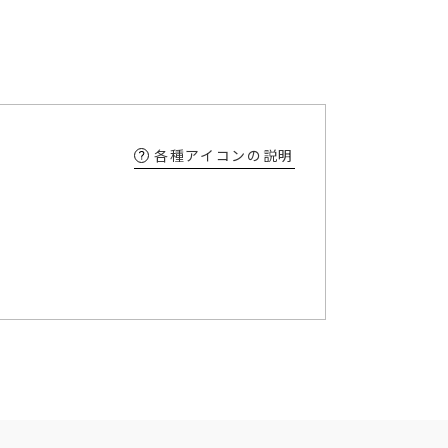
各種アイコンの説明