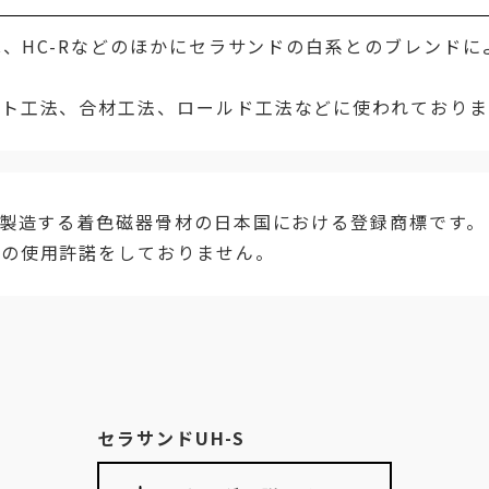
HC、HC-Rなどのほかにセラサンドの白系とのブレンド
ト工法、合材工法、ロールド工法などに使われておりま
が製造する着色磁器骨材の日本国における登録商標です。
）の使用許諾をしておりません。
セラサンドUH-S