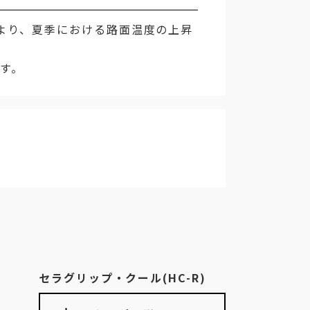
により、夏季における路面温度の上昇
す。
セラグリップ・クール(HC-R)