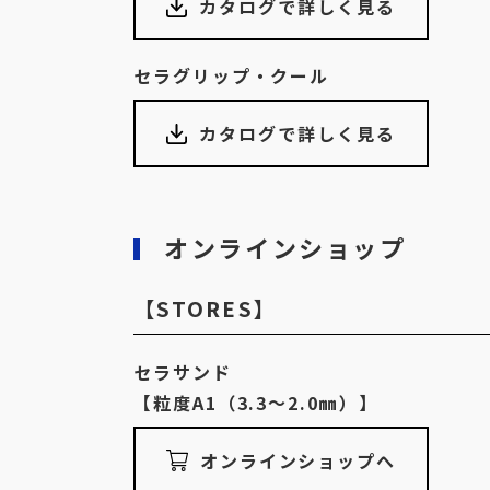
カタログで詳しく見る
セラグリップ・クール
カタログで詳しく見る
オンラインショップ
【STORES】
セラサンド
【粒度A1（3.3〜2.0㎜）】
オンラインショップへ