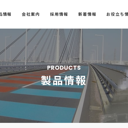
品情報
会社案内
採用情報
新着情報
お役立ち
PRODUCTS
製品情報