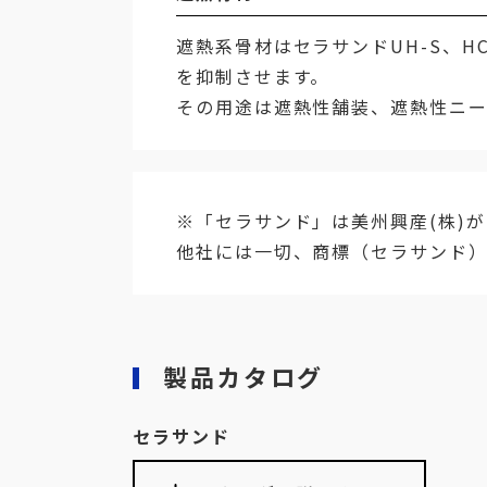
遮熱系骨材はセラサンドUH-S、
を抑制させます。
その用途は遮熱性舗装、遮熱性ニー
※「セラサンド」は美州興産(株)
他社には一切、商標（セラサンド
製品カタログ
セラサンド