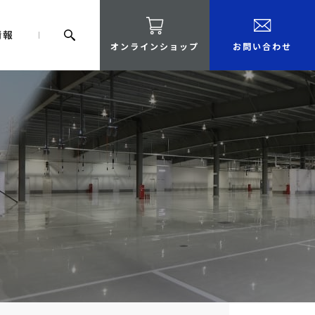
情報
オンラインショップ
お問い合わせ